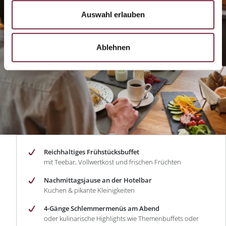
Auswahl erlauben
Ablehnen
Reichhaltiges Frühstücksbuffet
mit Teebar, Vollwertkost und frischen Früchten
Nachmittagsjause an der Hotelbar
Kuchen & pikante Kleinigkeiten
4-Gänge Schlemmermenüs am Abend
oder kulinarische Highlights wie Themenbuffets oder