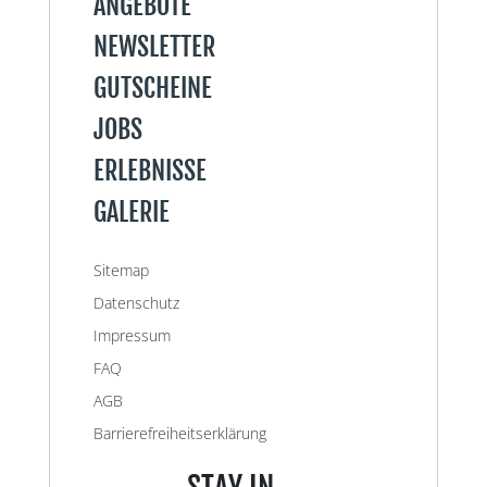
ANGEBOTE
NEWSLETTER
GUTSCHEINE
JOBS
ERLEBNISSE
GALERIE
Sitemap
Datenschutz
Impressum
FAQ
AGB
Barrierefreiheitserklärung