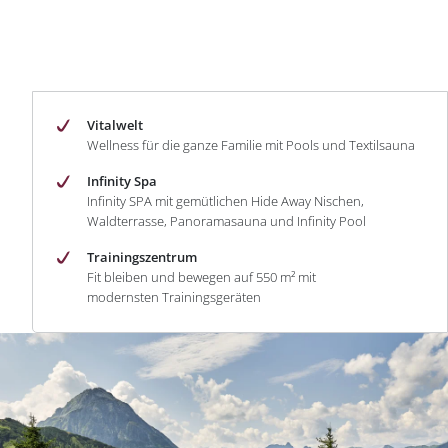
Vitalwelt
Wellness für die ganze Familie mit Pools und Textilsauna
Infinity Spa
Infinity SPA mit gemütlichen Hide Away Nischen,
Waldterrasse, Panoramasauna und Infinity Pool
Trainingszentrum
Fit bleiben und bewegen auf 550 m² mit
modernsten Trainingsgeräten