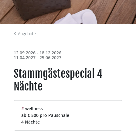
Angebote
12.09.2026 - 18.12.2026
11.04.2027 - 25.06.2027
Stammgästespecial 4
Nächte
#
wellness
ab € 500 pro Pauschale
4 Nächte