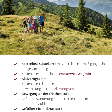
Kostenlose Gästekarte
mit zahlreichen Ermäßigungen in
der gesamten Region
Kostenloser Eintritt in die
Wasserwelt Wagrain
Aktivprogramm
Kostenlose Teilnahme am
abwechslungsreichen
Aktivprogramm
Bewegung an der frischen Luft
Geführte Wanderungen und E-Bike Touren mit
Sporthotel Guide
Gefüllter Picknickrucksack