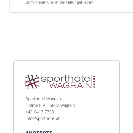
Zum Mieten und in der Natur genießen
Sporthotel Wagrain
Hofmark 9 | 5602 Wagrain
+43 6413 7333
info@sporthotel.at