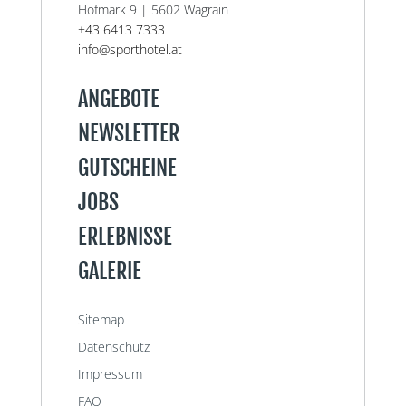
Hofmark 9 | 5602 Wagrain
+43 6413 7333
info@sporthotel.at
ANGEBOTE
NEWSLETTER
GUTSCHEINE
JOBS
ERLEBNISSE
GALERIE
Sitemap
Datenschutz
Impressum
FAQ