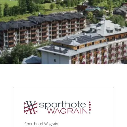
Sporthotel Wagrain