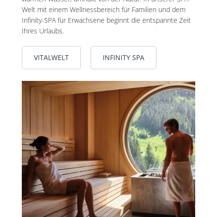
Welt mit einem Wellnessbereich für Familien und dem
Infinity-SPA für Erwachsene beginnt die entspannte Zeit
Ihres Urlaubs.
VITALWELT
INFINITY SPA