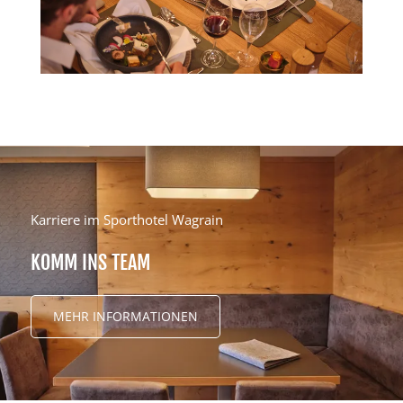
Karriere im Sporthotel Wagrain
KOMM INS TEAM
MEHR INFORMATIONEN