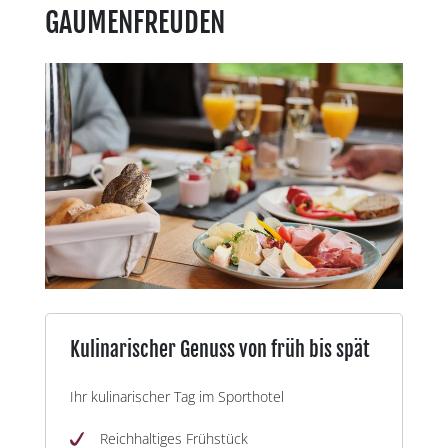
GAUMENFREUDEN
Kulinarischer Genuss von früh bis spät
Ihr kulinarischer Tag im Sporthotel
Reichhaltiges Frühstück