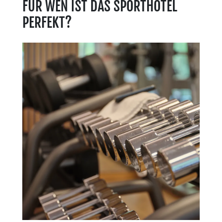
FÜR WEN IST DAS SPORTHOTEL
PERFEKT?