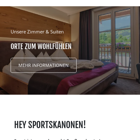
Unsere Zimmer & Suiten
ORTE ZUM WOHLFÜHLEN
MEHR INFORMATIONEN
HEY SPORTSKANONEN!