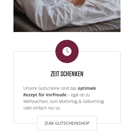
ZEIT SCHENKEN
Unsere Gutscheine sind das
optimale
Rezept für Vorfreude
– egal ob zu
Weihnachten, zum Muttertag & Geburtstag
oder einfach nur so.
ZUM GUTSCHEINSHOP