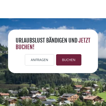
URLAUBSLUST BÄNDIGEN UND
JETZT
BUCHEN!
ANFRAGEN
BUCHEN