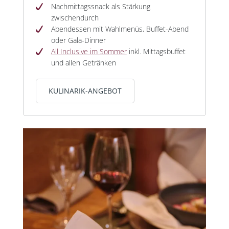
Nachmittagssnack als Stärkung
zwischendurch
Abendessen mit Wahlmenüs, Buffet-Abend
oder Gala-Dinner
All Inclusive im Sommer
inkl. Mittagsbuffet
und allen Getränken
KULINARIK-ANGEBOT