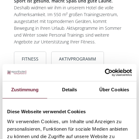
Sport ist gesund, macht Spaß und gute Laune.
Deshalb widmen wir ihm in unserem Hotel die volle
Aufmerksamkeit. Im 550 m² großen Trainingszentrum,
ausgestattet mit topmodernen Geräten, kommt
Bewegung in Ihren Urlaub. Aktivprogramme im Sommer
und Winter sowie Personal Trainings sind weitere
Angebote zur Unterstützung Ihrer Fitness.
FITNESS
AKTIVPROGRAMM
Zustimmung
Details
Über Cookies
Diese Webseite verwendet Cookies
Wir verwenden Cookies, um Inhalte und Anzeigen zu
personalisieren, Funktionen für soziale Medien anbieten
zu können und die Zugriffe auf unsere Website zu