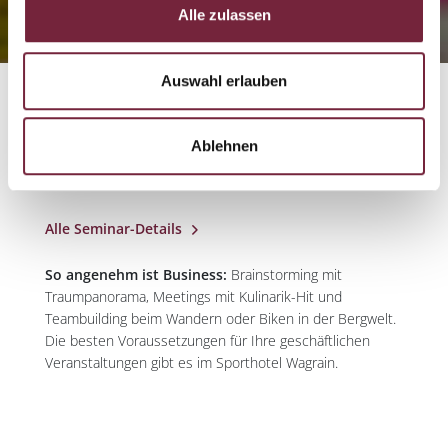
Alle zulassen
Auswahl erlauben
Ablehnen
SEMINARE & EVENTS
Alle Seminar-Details
So angenehm ist Business:
Brainstorming mit
Traumpanorama, Meetings mit Kulinarik-Hit und
Teambuilding beim Wandern oder Biken in der Bergwelt.
Die besten Voraussetzungen für Ihre geschäftlichen
Veranstaltungen gibt es im Sporthotel Wagrain.