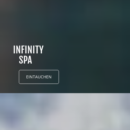
INFINITY
SPA
EINTAUCHEN