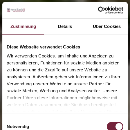
Zustimmung
Details
Über Cookies
Diese Webseite verwendet Cookies
Wir verwenden Cookies, um Inhalte und Anzeigen zu
personalisieren, Funktionen für soziale Medien anbieten
zu können und die Zugriffe auf unsere Website zu
analysieren. Außerdem geben wir Informationen zu Ihrer
Verwendung unserer Website an unsere Partner für
soziale Medien, Werbung und Analysen weiter. Unsere
Partner führen diese Informationen möglicherweise mit
weiteren Daten zusammen, die Sie ihnen bereitgestellt
haben oder die sie im Rahmen Ihrer Nutzung der Dienste
gesammelt haben.
Einwilligungsauswahl
Notwendig