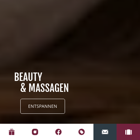
BEAUTY
& MASSAGEN
ENTSPANNEN
Home