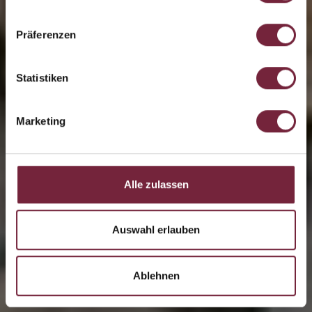
Präferenzen
Statistiken
Marketing
Alle zulassen
Auswahl erlauben
Ablehnen