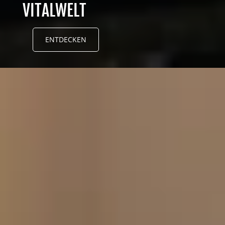
VITALWELT
ENTDECKEN