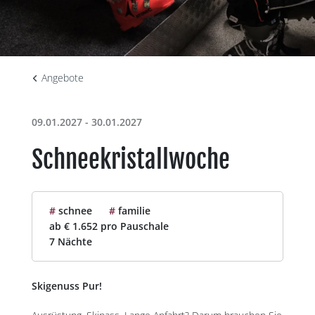
Angebote
09.01.2027 - 30.01.2027
Schneekristallwoche
#
schnee
#
familie
ab € 1.652 pro Pauschale
7 Nächte
Skigenuss Pur!