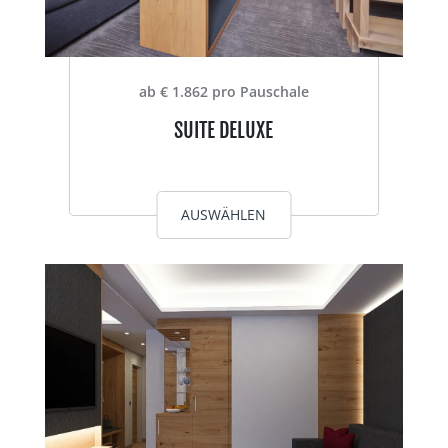
ab € 1.862 pro Pauschale
SUITE DELUXE
AUSWÄHLEN