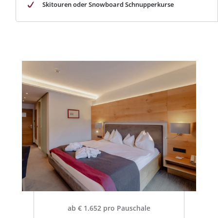
Skitouren oder Snowboard Schnupperkurse
ab € 1.652 pro Pauschale