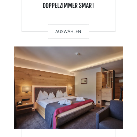
DOPPELZIMMER SMART
AUSWÄHLEN