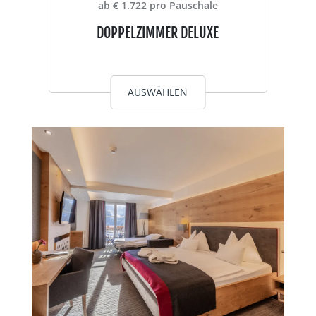
ab € 1.722 pro Pauschale
DOPPELZIMMER DELUXE
AUSWÄHLEN