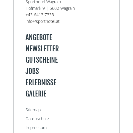
Sporthotel Wagrain
Hofmark 9 | 5602 Wagrain
+43 6413 7333
info@sporthotel.at
ANGEBOTE
NEWSLETTER
GUTSCHEINE
JOBS
ERLEBNISSE
GALERIE
Sitemap
Datenschutz
Impressum