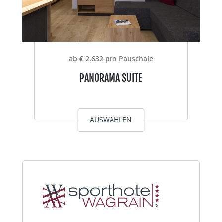
ab € 2.632 pro Pauschale
PANORAMA SUITE
AUSWÄHLEN