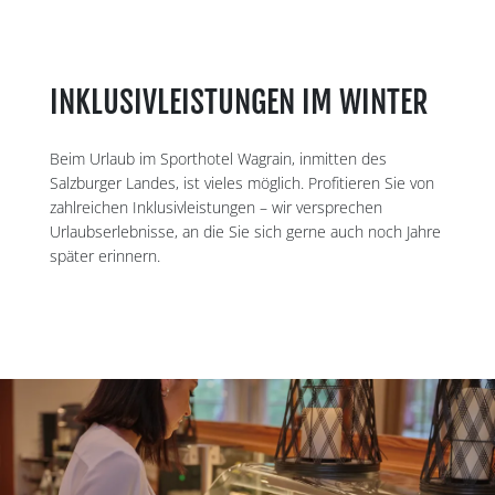
INKLUSIVLEISTUNGEN IM WINTER
Beim Urlaub im Sporthotel Wagrain, inmitten des
Salzburger Landes, ist vieles möglich. Profitieren Sie von
zahlreichen Inklusivleistungen – wir versprechen
Urlaubserlebnisse, an die Sie sich gerne auch noch Jahre
später erinnern.