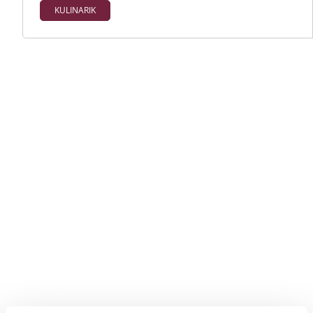
KULINARIK