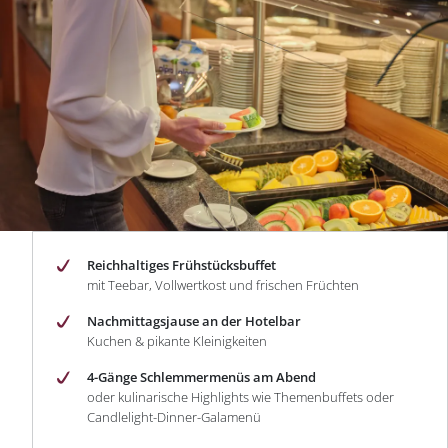
Reichhaltiges Frühstücksbuffet
mit Teebar, Vollwertkost und frischen Früchten
Nachmittagsjause an der Hotelbar
Kuchen & pikante Kleinigkeiten
4-Gänge Schlemmermenüs am Abend
oder kulinarische Highlights wie Themenbuffets oder
Candlelight-Dinner-Galamenü