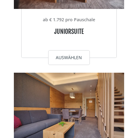
ab € 1.792 pro Pauschale
JUNIORSUITE
AUSWÄHLEN