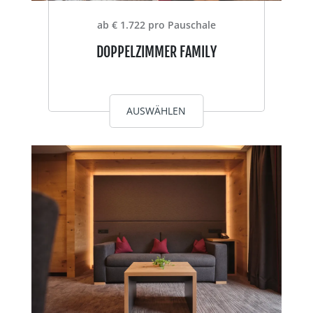
ab € 1.722 pro Pauschale
DOPPELZIMMER FAMILY
AUSWÄHLEN